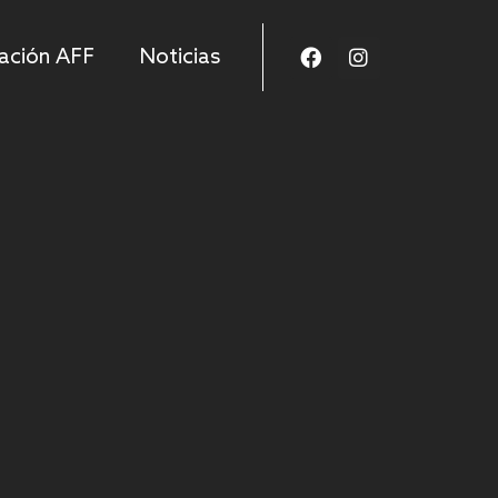
ación AFF
Noticias