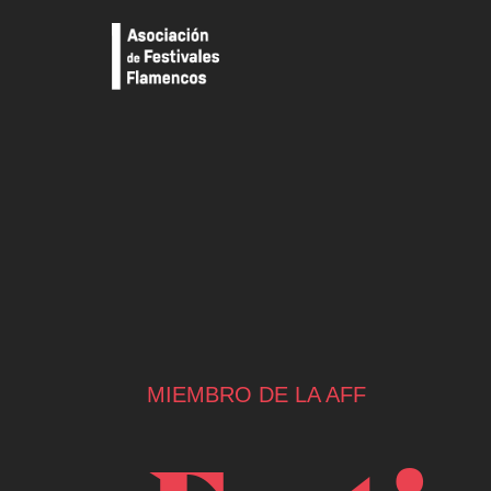
MIEMBRO DE LA AFF