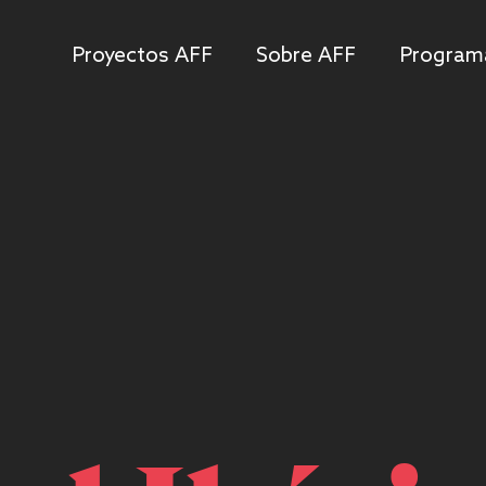
Proyectos AFF
Sobre AFF
Program