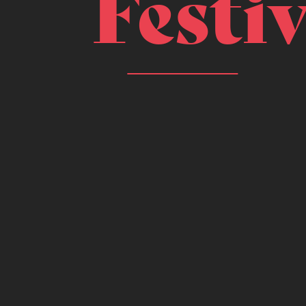
Festiv