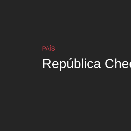
PAÍS
República Che