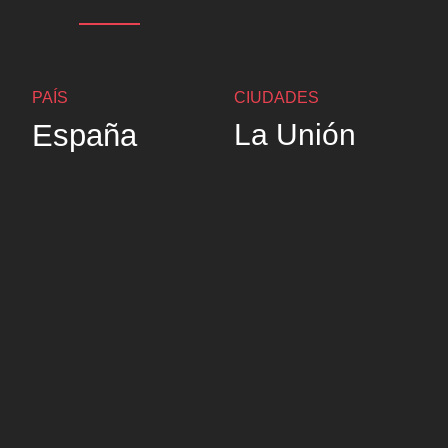
PAÍS
CIUDADES
España
La Unión