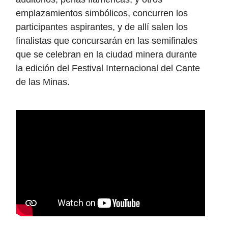
emplazamientos simbólicos, concurren los
participantes aspirantes, y de allí salen los
finalistas que concursarán en las semifinales
que se celebran en la ciudad minera durante
la edición del Festival Internacional del Cante
de las Minas.