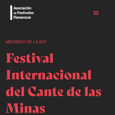
MIEMBRO DE LA AFF
Festival
Internacional
del Cante de las
Minas