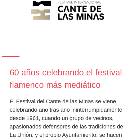
60 años celebrando el festival
flamenco más mediático
El Festival del Cante de las Minas se viene
celebrando año tras año ininterrumpidamente
desde 1961, cuando un grupo de vecinos,
apasionados defensores de las tradiciones de
La Unión, y el propio Ayuntamiento, se hacen