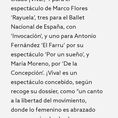
espectáculo de Marco Flores
‘Rayuela’, tres para el Ballet
Nacional de España, con
‘Invocación’, y uno para Antonio
Fernández ‘El Farru’ por su
espectáculo ‘Por un sueño’, y
María Moreno, por ‘De la
Concepción’. ¡Viva! es un
espectáculo concebido, según
recoge su dossier, como “un canto
a la libertad del movimiento,
donde lo femenino es abrazado