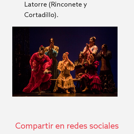
Latorre (Rinconete y
Cortadillo).
Compartir en redes sociales