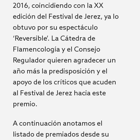
2016, coincidiendo con la XX
edición del Festival de Jerez, ya lo
obtuvo por su espectáculo
‘Reversible’. La Cátedra de
Flamencología y el Consejo
Regulador quieren agradecer un
año más la predisposición y el
apoyo de los críticos que acuden
al Festival de Jerez hacia este
premio.
A continuación anotamos el
listado de premiados desde su