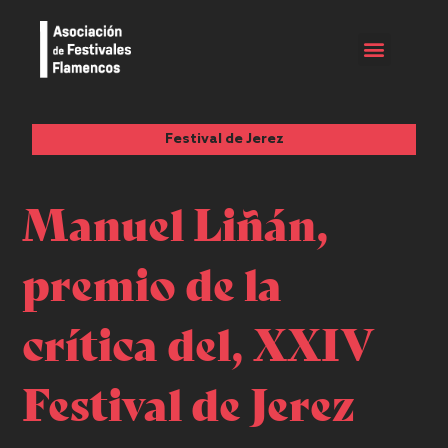
Festival de Jerez
Manuel Liñán,
premio de la
crítica del, XXIV
Festival de Jerez