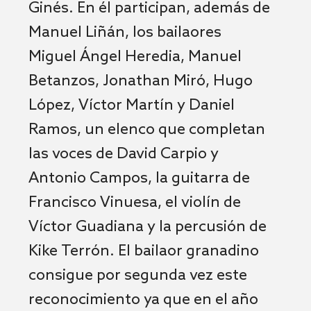
Ginés. En él participan, además de
Manuel Liñán, los bailaores
Miguel Ángel Heredia, Manuel
Betanzos, Jonathan Miró, Hugo
López, Víctor Martín y Daniel
Ramos, un elenco que completan
las voces de David Carpio y
Antonio Campos, la guitarra de
Francisco Vinuesa, el violín de
Víctor Guadiana y la percusión de
Kike Terrón. El bailaor granadino
consigue por segunda vez este
reconocimiento ya que en el año