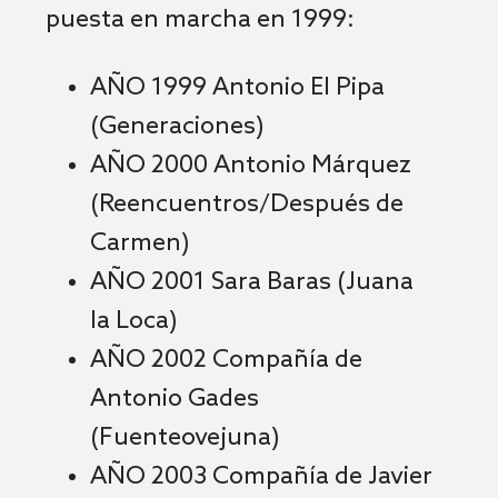
puesta en marcha en 1999:
AÑO 1999 Antonio El Pipa
(Generaciones)
AÑO 2000 Antonio Márquez
(Reencuentros/Después de
Carmen)
AÑO 2001 Sara Baras (Juana
la Loca)
AÑO 2002 Compañía de
Antonio Gades
(Fuenteovejuna)
AÑO 2003 Compañía de Javier