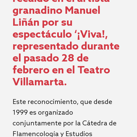
granadino Manuel
Liñán por su
espectáculo ‘¡Viva!,
representado durante
el pasado 28 de
febrero en el Teatro
Villamarta.
Este reconocimiento, que desde
1999 es organizado
conjuntamente por la Cátedra de
Flamencología y Estudios