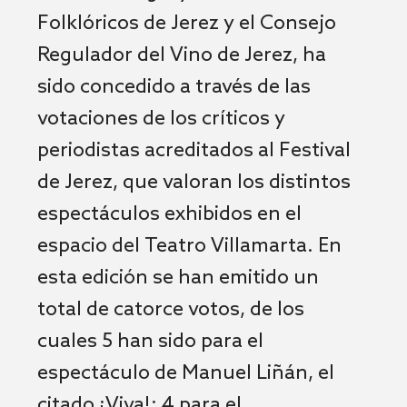
Folklóricos de Jerez y el Consejo
Regulador del Vino de Jerez, ha
sido concedido a través de las
votaciones de los críticos y
periodistas acreditados al Festival
de Jerez, que valoran los distintos
espectáculos exhibidos en el
espacio del Teatro Villamarta. En
esta edición se han emitido un
total de catorce votos, de los
cuales 5 han sido para el
espectáculo de Manuel Liñán, el
citado ¡Viva!; 4 para el