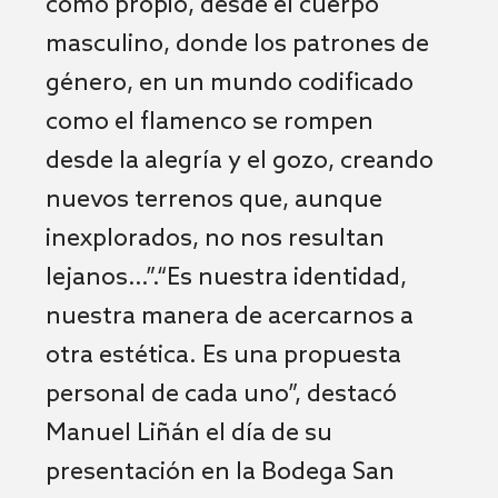
como propio, desde el cuerpo
masculino, donde los patrones de
género, en un mundo codificado
como el flamenco se rompen
desde la alegría y el gozo, creando
nuevos terrenos que, aunque
inexplorados, no nos resultan
lejanos…”.“Es nuestra identidad,
nuestra manera de acercarnos a
otra estética. Es una propuesta
personal de cada uno”, destacó
Manuel Liñán el día de su
presentación en la Bodega San