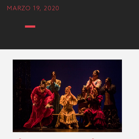
MARZO 19, 2020