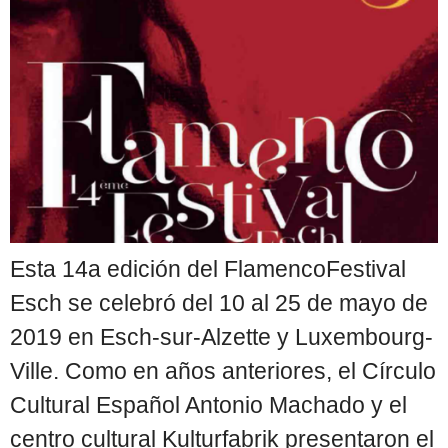
Esta 14a edición del FlamencoFestival
Esch se celebró del 10 al 25 de mayo de
2019 en Esch-sur-Alzette y Luxembourg-
Ville. Como en años anteriores, el Círculo
Cultural Español Antonio Machado y el
centro cultural Kulturfabrik presentaron el