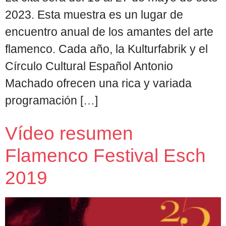
2023. Esta muestra es un lugar de
encuentro anual de los amantes del arte
flamenco. Cada año, la Kulturfabrik y el
Círculo Cultural Español Antonio
Machado ofrecen una rica y variada
programación […]
Vídeo resumen
Flamenco Festival Esch
2019