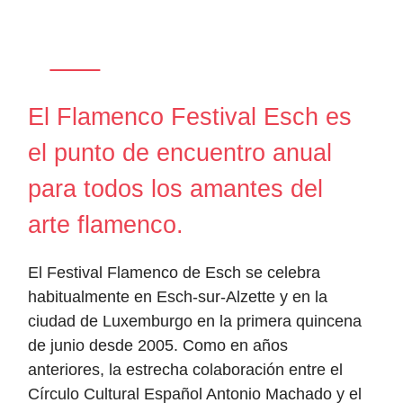
El Flamenco Festival Esch es
el punto de encuentro anual
para todos los amantes del
arte flamenco.
El Festival Flamenco de Esch se celebra
habitualmente en Esch-sur-Alzette y en la
ciudad de Luxemburgo en la primera quincena
de junio desde 2005. Como en años
anteriores, la estrecha colaboración entre el
Círculo Cultural Español Antonio Machado y el