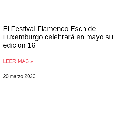
El Festival Flamenco Esch de
Luxemburgo celebrará en mayo su
edición 16
LEER MÁS »
20 marzo 2023