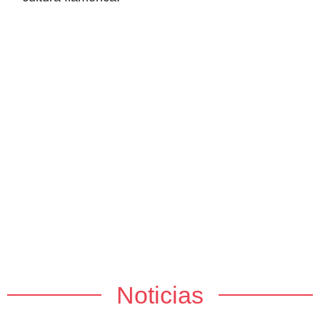
Noticias