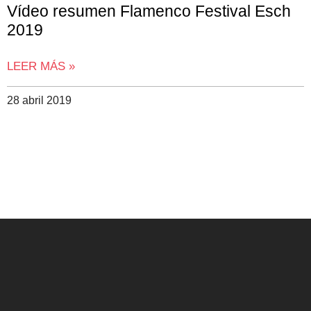
Vídeo resumen Flamenco Festival Esch
2019
LEER MÁS »
28 abril 2019