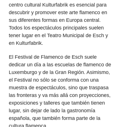
centro cultural Kulturfabrik es esencial para
descubrir y promover este arte flamenco en
sus diferentes formas en Europa central.
Todos los espectáculos principales suelen
tener lugar en el Teatro Municipal de Esch y
en Kulturfabrik.
El Festival de Flamenco de Esch suele
dedicar un día a las escuelas de flamenco de
Luxemburgo y de la Gran Región. Asimismo,
el Festival no sólo se conforma con una
muestra de espectáculos, sino que traspasa
las fronteras y va más allá con proyecciones,
exposiciones y talleres que también tienen
lugar, sin dejar de lado la gastronomía
española, que también forma parte de la
cultura flamenca.